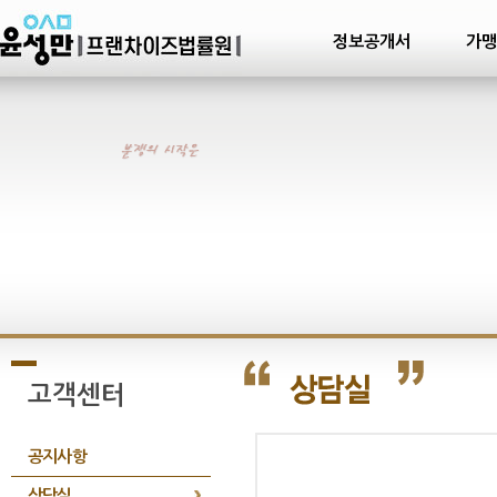
정보공개서
가맹
고객센터
공지사항
상담실